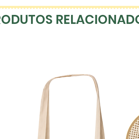
RODUTOS RELACIONAD