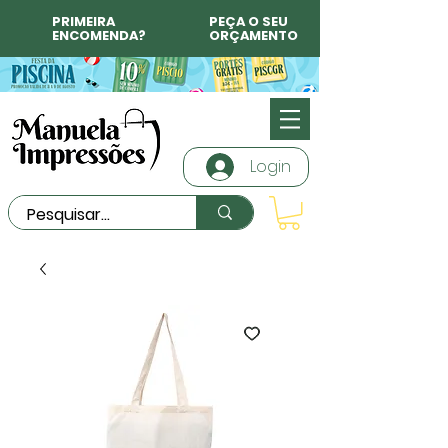
PRIMEIRA
PEÇA O SEU
ENCOMENDA?
ORÇAMENTO
Login