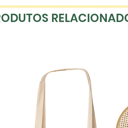
RODUTOS RELACIONAD