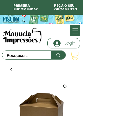
PRIMEIRA
PEÇA O SEU
ENCOMENDA?
ORÇAMENTO
Login