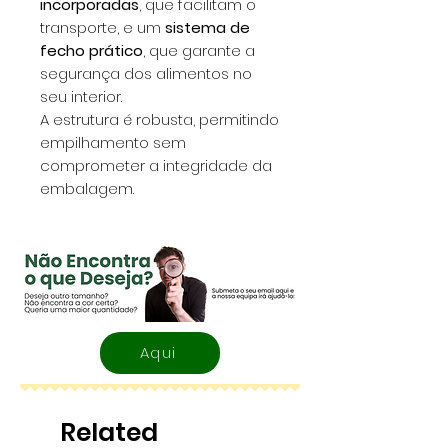
incorporadas
, que facilitam o
transporte, e um
sistema de
fecho prático
, que garante a
segurança dos alimentos no
seu interior.
A estrutura é robusta, permitindo
empilhamento sem
comprometer a integridade da
embalagem.
Aqui
Related