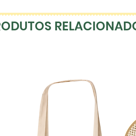
RODUTOS RELACIONAD