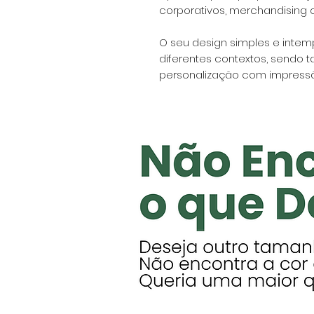
corporativos, merchandising 
O seu design simples e intem
diferentes contextos, sendo
personalização com impressã