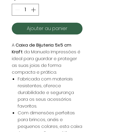
Ajouter au panier
A
Caixa de Bijuteria 5x5 cm
Kraft
da Manuela Impressões é
ideal para guardar e proteger
as suas joias de forma
compacta e prática.
Fabricada com materiais
resistentes, oferece
durabilidade e segurança
para os seus acessórios
favoritos.
Com dimensões perfeitas
para brincos, anéis e
pequenos colares, esta caixa