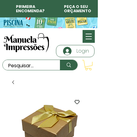
PRIMEIRA
PEÇA O SEU
ENCOMENDA?
ORÇAMENTO
Login