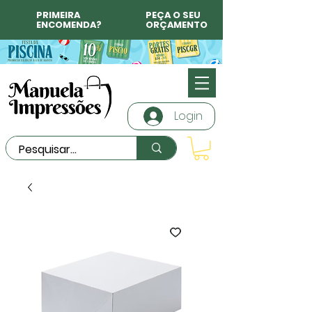
PRIMEIRA
PEÇA O SEU
ENCOMENDA?
ORÇAMENTO
Login