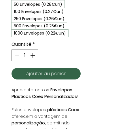
50 Envelopes (0.28€un)
100 Envelopes (0.27€un)
250 Envelopes (0.26€un)
500 Envelopes (0.25€un)
1000 Envelopes (0.22€un)
Quantité
*
Ajouter au panier
Apresentamos os
Envelopes
Plásticos Coex Personalizados
!
Estes envelopes
plásticos Coex
oferecem a vantagem de
personalização
, permitindo