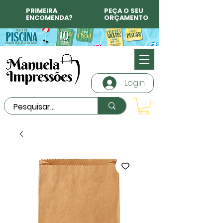
PRIMEIRA
PEÇA O SEU
ENCOMENDA?
ORÇAMENTO
Login