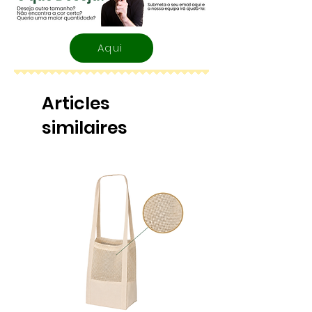
Aqui
Articles
similaires