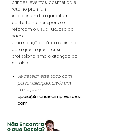
brindes, eventos, cosmética e
retalho premium.
As alças em fita garantem
conforto no transporte e
reforçam o visual luxuoso do
saco.
Uma solução prática e distinta
para quem quer transmitir
profissionalismo e atenção ao
detalhe.
Se desejar este saco com
personalização, envie um
email para
apoio@manuelaimpressoes.
com