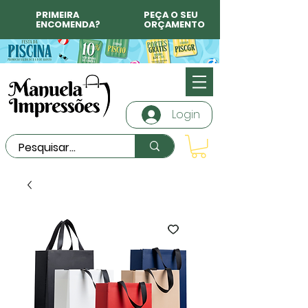
PRIMEIRA
PEÇA O SEU
ENCOMENDA?
ORÇAMENTO
Login