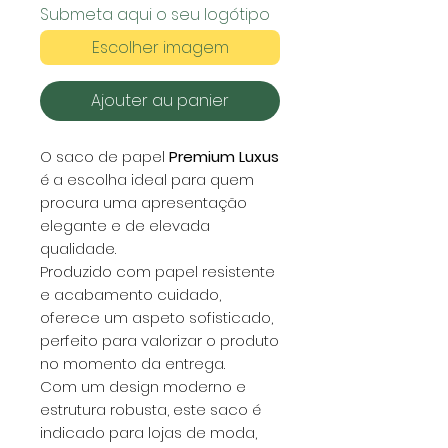
Submeta aqui o seu logótipo
Escolher imagem
Ajouter au panier
O saco de papel
Premium Luxus
é a escolha ideal para quem
procura uma apresentação
elegante e de elevada
qualidade.
Produzido com papel resistente
e acabamento cuidado,
oferece um aspeto sofisticado,
perfeito para valorizar o produto
no momento da entrega.
Com um design moderno e
estrutura robusta, este saco é
indicado para lojas de moda,