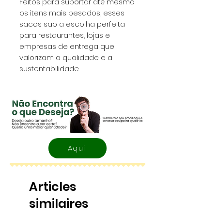
Feitos para suportar até mesmo
os itens mais pesados, esses
sacos são a escolha perfeita
para restaurantes, lojas e
empresas de entrega que
valorizam a qualidade e a
sustentabilidade.
Aqui
Articles
similaires