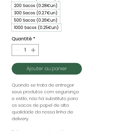
200 Sacos (0.28€un)
300 Sacos (0.27€un)
500 Sacos (0.26€un)
1000 Sacos (0.25€un)
Quantité
*
Ajouter au panier
Quando se trata de entregar
seus produtos com segurança
e estilo, não há substituto para
os sacos de papel de alta
qualidade da nossa linha de
delivery.