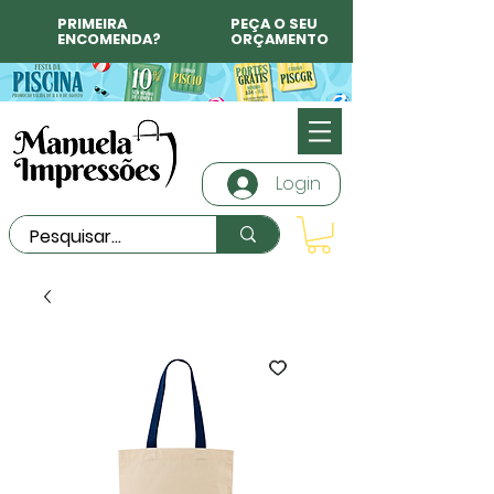
PRIMEIRA
PEÇA O SEU
ENCOMENDA?
ORÇAMENTO
Login