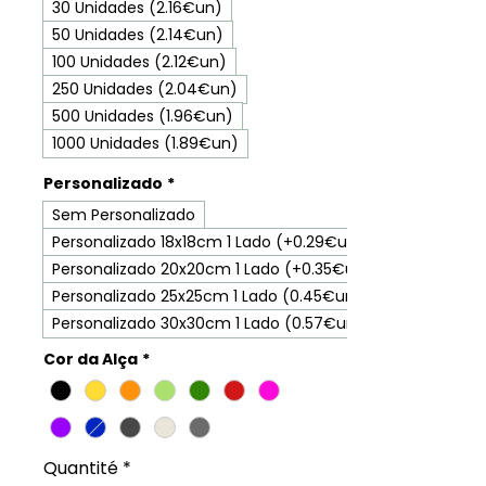
30 Unidades (2.16€un)
50 Unidades (2.14€un)
100 Unidades (2.12€un)
250 Unidades (2.04€un)
500 Unidades (1.96€un)
1000 Unidades (1.89€un)
Personalizado
*
Sem Personalizado
Personalizado 18x18cm 1 Lado (+0.29€un)
Personalizado 20x20cm 1 Lado (+0.35€un)
Personalizado 25x25cm 1 Lado (0.45€un)
Personalizado 30x30cm 1 Lado (0.57€un)
Cor da Alça
*
Quantité
*