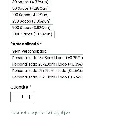
30 Sacos (4.32€un)
50 Sacos (4.28€un)
100 Sacos (4.12€un)
250 Sacos (3.96€un)
500 Sacos (3.82€un)
1000 Sacos (3.69€un)
Personalizado
*
Sem Personalizado
Personalizado 18x18cm 1 Lado (+0.29€un)
Personalizado 20x20cm 1 Lado (+0.35€un)
Personalizado 25x25cm 1 Lado (0.45€un)
Personalizado 30x30cm 1 Lado (0.57€un)
Quantité
*
Submeta aqui o seu logótipo