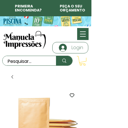
PRIMEIRA
PEÇA O SEU
ENCOMENDA?
ORÇAMENTO
Login