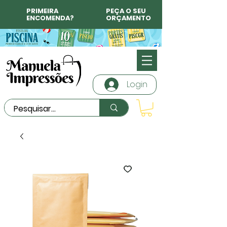
PRIMEIRA
PEÇA O SEU
ENCOMENDA?
ORÇAMENTO
Login