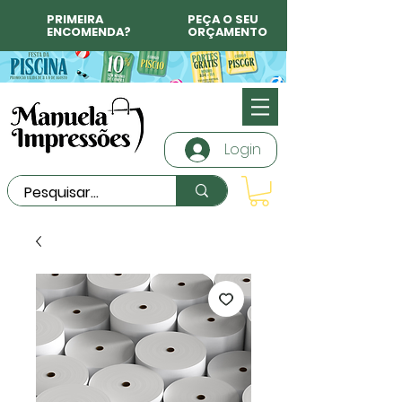
PRIMEIRA
PEÇA O SEU
ENCOMENDA?
ORÇAMENTO
Login