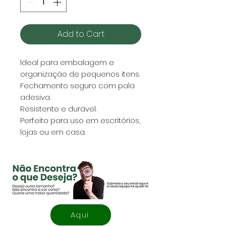
Add to Cart
Ideal para embalagem e
organização de pequenos itens.
Fechamento seguro com pala
adesiva.
Resistente e durável.
Perfeito para uso em escritórios,
lojas ou em casa.
Aqui