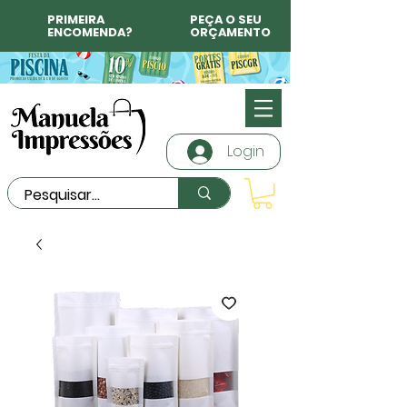
PRIMEIRA
PEÇA O SEU
ENCOMENDA?
ORÇAMENTO
Login