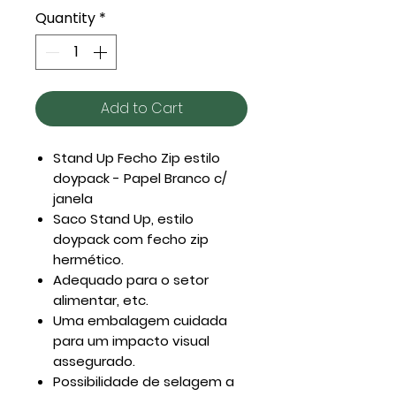
Quantity
*
Add to Cart
Stand Up Fecho Zip estilo
doypack - Papel Branco c/
janela
Saco Stand Up, estilo
doypack com fecho zip
hermético.
Adequado para o setor
alimentar, etc.
Uma embalagem cuidada
para um impacto visual
assegurado.
Possibilidade de selagem a