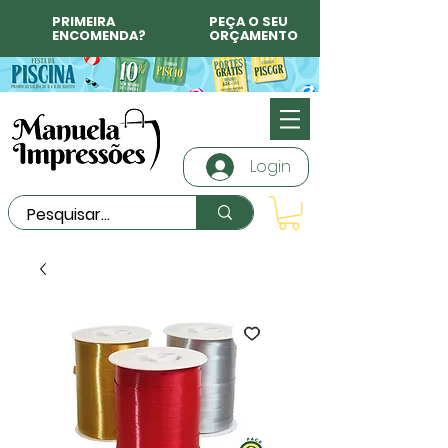
PRIMEIRA
PEÇA O SEU
ENCOMENDA?
ORÇAMENTO
Login