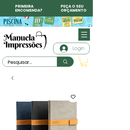
PRIMEIRA
PEÇA O SEU
ENCOMENDA?
ORÇAMENTO
Login