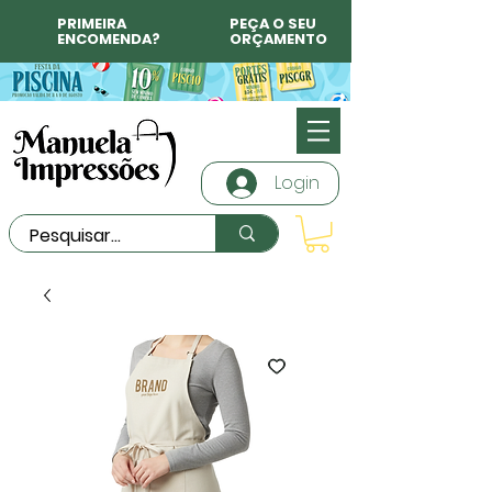
PRIMEIRA
PEÇA O SEU
ENCOMENDA?
ORÇAMENTO
Login