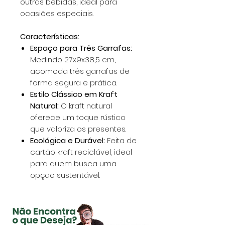
outras bebidas, ideal para
ocasiões especiais.
Características:
Espaço para Três Garrafas:
Medindo 27x9x38,5 cm,
acomoda três garrafas de
forma segura e prática.
Estilo Clássico em Kraft
Natural:
O kraft natural
oferece um toque rústico
que valoriza os presentes.
Ecológica e Durável:
Feita de
cartão kraft reciclável, ideal
para quem busca uma
opção sustentável.