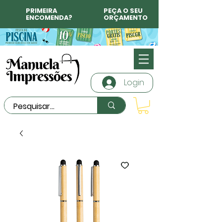
PRIMEIRA
PEÇA O SEU
ENCOMENDA?
ORÇAMENTO
Login