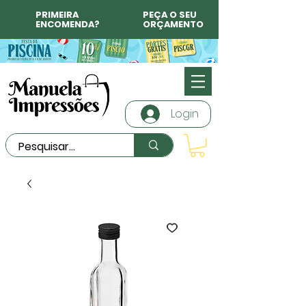
PRIMEIRA
PEÇA O SEU
ENCOMENDA?
ORÇAMENTO
Login