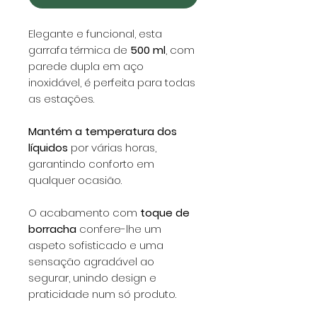
Elegante e funcional, esta
garrafa térmica de
500 ml
, com
parede dupla em aço
inoxidável, é perfeita para todas
as estações.
Mantém a temperatura dos
líquidos
por várias horas,
garantindo conforto em
qualquer ocasião.
O acabamento com
toque de
borracha
confere-lhe um
aspeto sofisticado e uma
sensação agradável ao
segurar, unindo design e
praticidade num só produto.