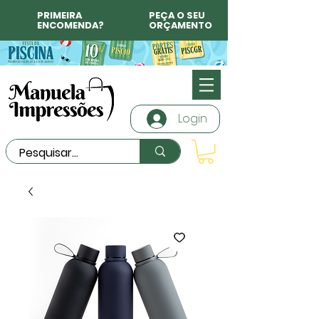
PRIMEIRA
PEÇA O SEU
ENCOMENDA?
ORÇAMENTO
Login