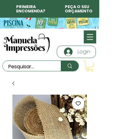
PRIMEIRA
PEÇA O SEU
ENCOMENDA?
ORÇAMENTO
Login