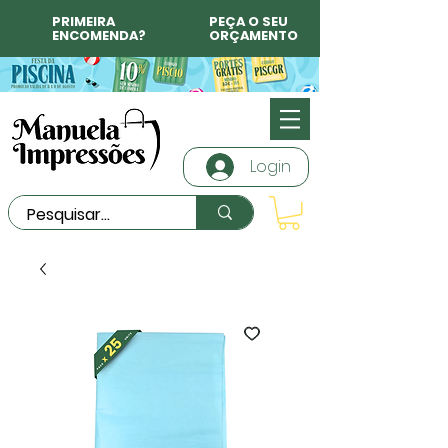
PRIMEIRA
PEÇA O SEU
ENCOMENDA?
ORÇAMENTO
Login