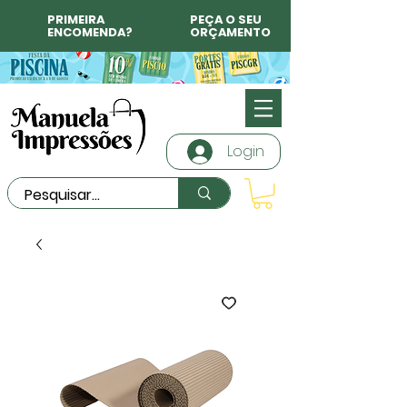
PRIMEIRA
PEÇA O SEU
ENCOMENDA?
ORÇAMENTO
Login