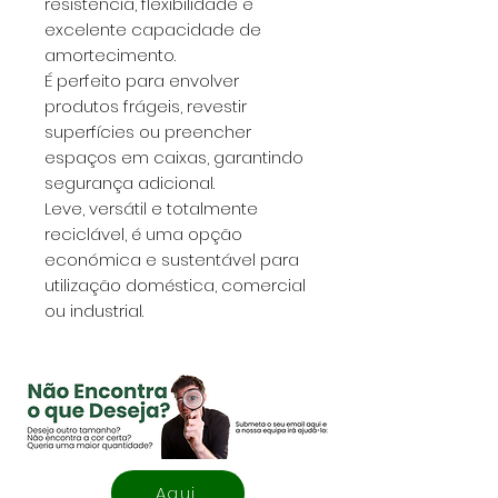
resistência, flexibilidade e
excelente capacidade de
amortecimento.
É perfeito para envolver
produtos frágeis, revestir
superfícies ou preencher
espaços em caixas, garantindo
segurança adicional.
Leve, versátil e totalmente
reciclável, é uma opção
económica e sustentável para
utilização doméstica, comercial
ou industrial.
Aqui