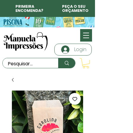
PRIMEIRA
PEÇA O SEU
ENCOMENDA?
ORÇAMENTO
Login