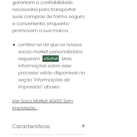
garantem a confiabilidade
necessária para transportar
suas compras de forma segura
e conveniente, enquanto
promovem a sua marca.
Lembre-se de que os nossos
sacos market personalizados
requerem
clichê
. Mais
informações sobre esse
processo estão disponíveis na
seção "Informações de
Impressão" abaixo.
Ver Saco Market 40x50 Sem
Impressão...
Características