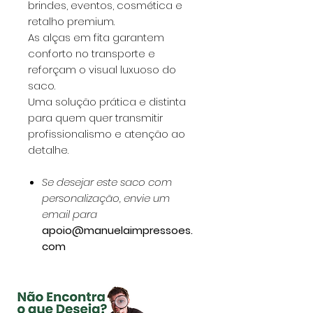
brindes, eventos, cosmética e
retalho premium.
As alças em fita garantem
conforto no transporte e
reforçam o visual luxuoso do
saco.
Uma solução prática e distinta
para quem quer transmitir
profissionalismo e atenção ao
detalhe.
Se desejar este saco com
personalização, envie um
email para
apoio@manuelaimpressoes.
com