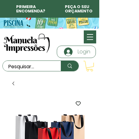
PRIMEIRA
PEÇA O SEU
ENCOMENDA?
ORÇAMENTO
Login