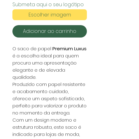
Submeta aqui o seu logótipo
Escolher imagem
Adicionar ao carrinho
O saco de papel
Premium Luxus
é a escolha ideal para quem
procura uma apresentação
elegante e de elevada
qualidade.
Produzido com papel resistente
e acabamento cuidado,
oferece um aspeto sofisticado,
perfeito para valorizar o produto
no momento da entrega.
Com um design moderno e
estrutura robusta, este saco é
indicado para lojas de moda,