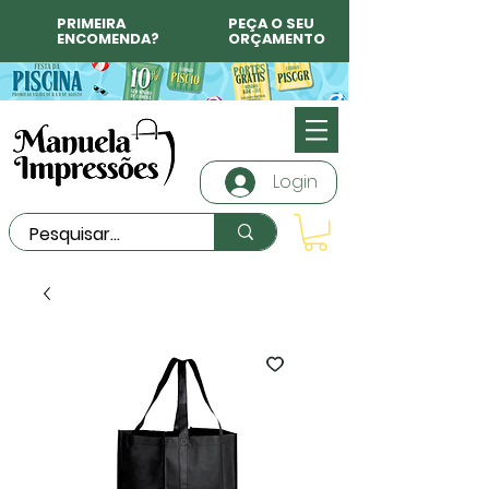
PRIMEIRA
PEÇA O SEU
ENCOMENDA?
ORÇAMENTO
Login