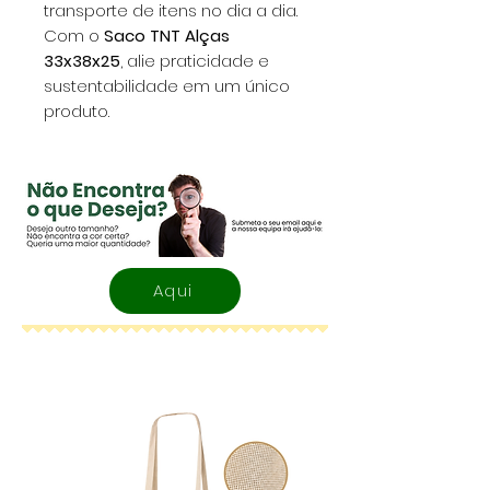
transporte de itens no dia a dia.
Com o
Saco TNT Alças
33x38x25
, alie praticidade e
sustentabilidade em um único
produto.
Aqui