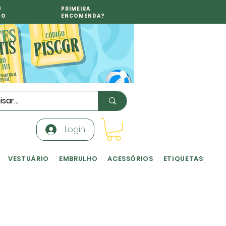
U
PRIMEIRA
TO
ENCOMENDA?
Login
VESTUÁRIO
EMBRULHO
ACESSÓRIOS
ETIQUETAS