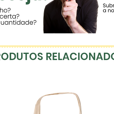
RODUTOS RELACIONAD