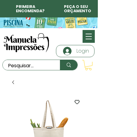
PRIMEIRA
PEÇA O SEU
ENCOMENDA?
ORÇAMENTO
Login