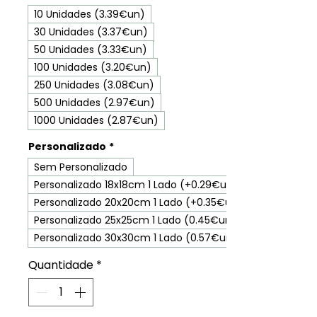
10 Unidades (3.39€un)
30 Unidades (3.37€un)
50 Unidades (3.33€un)
100 Unidades (3.20€un)
250 Unidades (3.08€un)
500 Unidades (2.97€un)
1000 Unidades (2.87€un)
Personalizado
*
Sem Personalizado
Personalizado 18x18cm 1 Lado (+0.29€un)
Personalizado 20x20cm 1 Lado (+0.35€un)
Personalizado 25x25cm 1 Lado (0.45€un)
Personalizado 30x30cm 1 Lado (0.57€un)
Quantidade
*