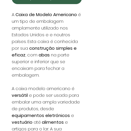
A
Caixa de Modelo Americano
é
um tipo de embalagem
amplamente utilizado nos
Estados Unidos e e noutros
países. Esta caixa é conhecida
por sua
construção simples e
eficaz
, com
abas
na parte
superior e inferior que se
encaixam para fechar a
embalagem.
A caixa modelo americano é
versátil
e pode ser usada para
embalar uma ampla variedade
de produtos, desde
equipamentos eletrónicos
e
vestuário
até
alimentos
e
artigos para o lar. A sua