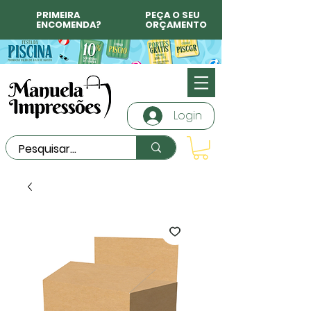
PRIMEIRA
PEÇA O SEU
ENCOMENDA?
ORÇAMENTO
Login