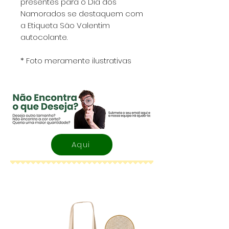
presentes para o Dia dos
Namorados se destaquem com
a Etiqueta São Valentim
autocolante.
* Foto meramente ilustrativas
Aqui