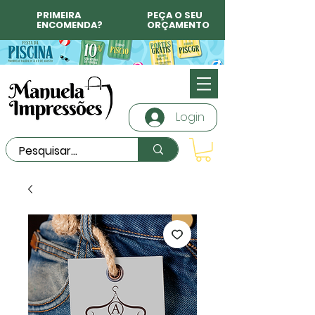
PRIMEIRA
PEÇA O SEU
ENCOMENDA?
ORÇAMENTO
Login