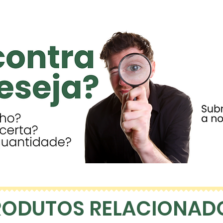
RODUTOS RELACIONAD