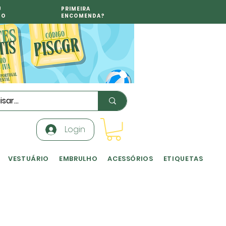
U
PRIMEIRA
TO
ENCOMENDA?
Login
VESTUÁRIO
EMBRULHO
ACESSÓRIOS
ETIQUETAS