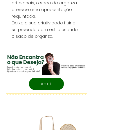
artesanais, o saco de organza
oferece uma apresentação
requintada.
Deixe a sua criatividade fluir e
surpreenda com estilo usando
o saco de organza.
Aqui