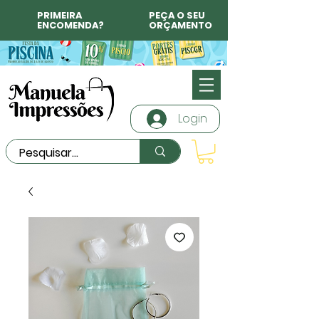
PRIMEIRA
PEÇA O SEU
ENCOMENDA?
ORÇAMENTO
Login